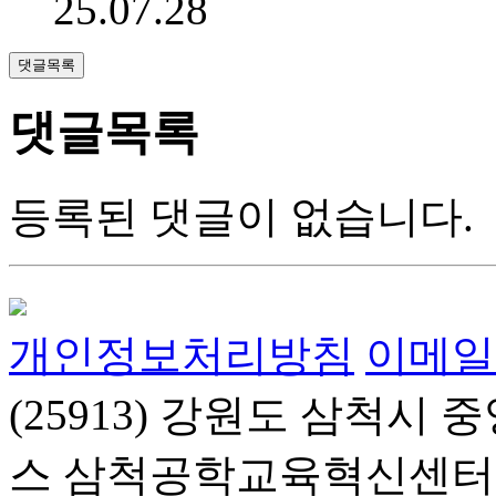
25.07.28
댓글목록
댓글목록
등록된 댓글이 없습니다.
개인정보처리방침
이메일
(25913) 강원도 삼척시 
스 삼척공학교육혁신센터