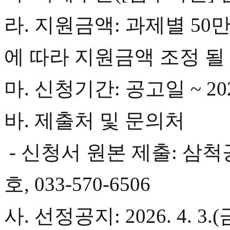
라. 지원금액: 과제별 50
에 따라 지원금액 조정 될 
마. 신청기간: 공고일 ~ 2026
바. 제출처 및 문의처
- 신청서 원본 제출: 삼
호, 033-570-6506
사. 선정공지: 2026. 4. 3