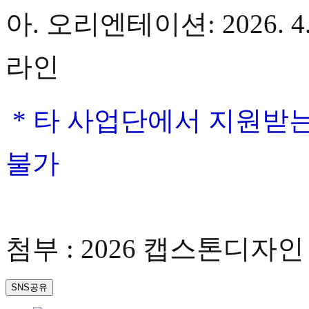
아. 오리엔테이션: 2026. 
라인
* 타 사업단에서 지원받
불가
첨부 : 2026 캡스톤디자
SNS공유